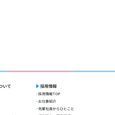
ついて
採用情報
採用情報TOP
お仕事紹介
先輩社員からひとこと