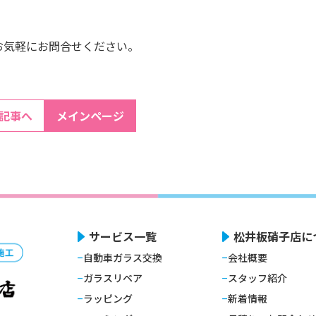
お気軽にお問合せください。
の記事へ
メインページ
サービス一覧
松井板硝子店に
自動車ガラス交換
会社概要
ガラスリペア
スタッフ紹介
ラッピング
新着情報