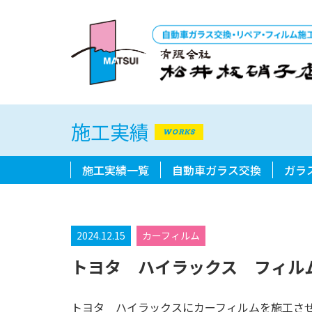
施工実績
WORKS
施工実績一覧
自動車ガラス交換
ガラ
2024.12.15
カーフィルム
トヨタ ハイラックス フィル
トヨタ ハイラックスにカーフィルムを施工さ