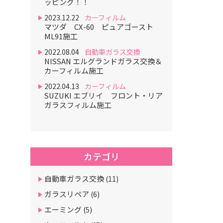
ッピング！！
2023.12.22
カーフィルム
マツダ CX-60 ピュアゴースト
ML91施工
2022.08.04
自動車ガラス交換
NISSAN エルグランドガラス交換＆
カーフィルム施工
2022.04.13
カーフィルム
SUZUKI エブリイ フロント・リア
ガラスフィルム施工
カテゴリ
自動車ガラス交換
(11)
ガラスリペア
(6)
エーミング
(5)