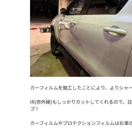
カーフィルムを施工したことにより、よりシャ
IR(赤外線)もしっかりカットしてくれるので
プ！
カーフィルムやプロテクションフィルムはお車