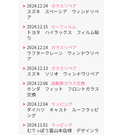
2024.12.24
ガラスリペア
スズキ スペーシア ウィンドリペ
ア
2024.12.15
カーフィルム
トヨタ ハイラックス フィルム貼
り
2024.12.14
ガラスリペア
ラフタークレーン ウィンドウリペ
ア
2024.12.13
ガラスリペア
スズキ ソリオ ウィンドウリペア
2024.12.06
自動車ガラス交換
ホンダ フィット フロントガラス
交換
2024.12.04
ラッピング
ダイハツ キャスト ルーフラッピ
ング
2024.11.01
ラッピング
むてっぽう富山本店様 デザインラ