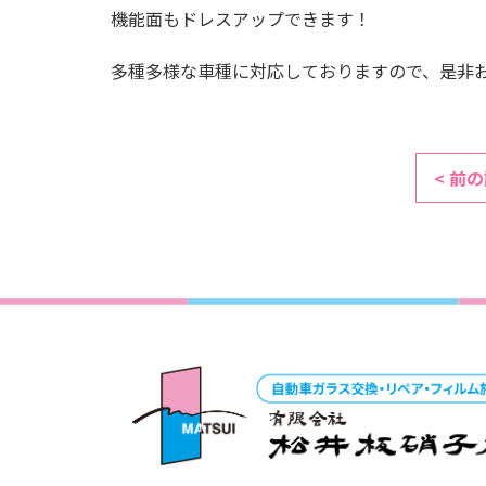
機能面もドレスアップできます！
多種多様な車種に対応しておりますので、是非
< 前