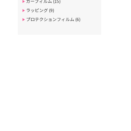
カーフィルム
(15)
ラッピング
(9)
プロテクションフィルム
(6)